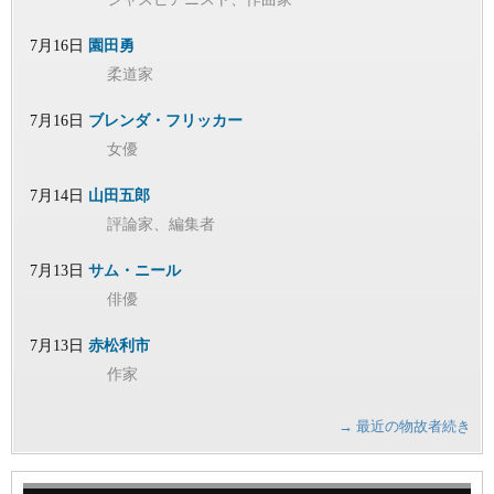
7月16日
園田勇
柔道家
7月16日
ブレンダ・フリッカー
女優
7月14日
山田五郎
評論家、編集者
7月13日
サム・ニール
俳優
7月13日
赤松利市
作家
→ 最近の物故者続き