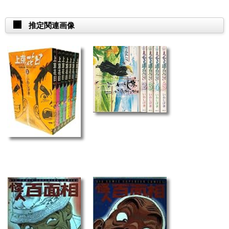
推定関連画像