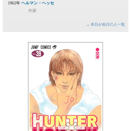
1962年
ヘルマン・ヘッセ
作家
→ 本日が命日の人一覧