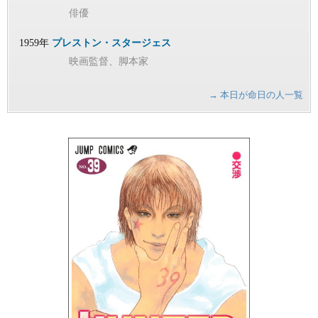
俳優
1959年
プレストン・スタージェス
映画監督、脚本家
→ 本日が命日の人一覧