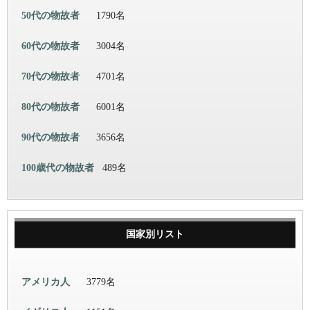
50代の物故者
1790名
60代の物故者
3004名
70代の物故者
4701名
80代の物故者
6001名
90代の物故者
3656名
100歳代の物故者
489名
国家別リスト
アメリカ人
3779名