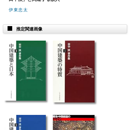
伊東忠太
推定関連画像