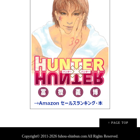
↑ PAGE TOP
Copyright© 2011-2026 fuhou-shinbun.com All Rights Reserved.