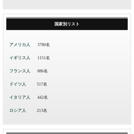
国家別リスト
アメリカ人
3780名
イギリス人
1151名
フランス人
886名
ドイツ人
517名
イタリア人
442名
ロシア人
213名