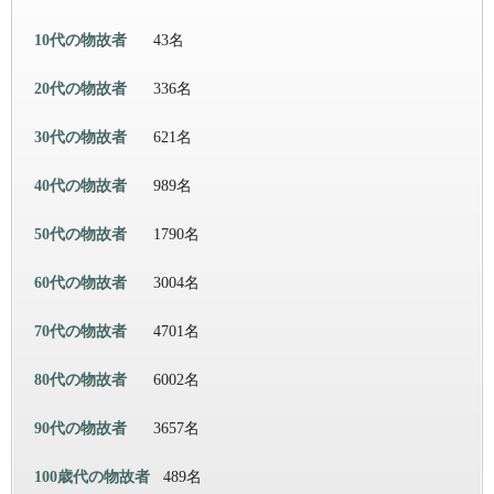
10代の物故者
43名
20代の物故者
336名
30代の物故者
621名
40代の物故者
989名
50代の物故者
1790名
60代の物故者
3004名
70代の物故者
4701名
80代の物故者
6002名
90代の物故者
3657名
100歳代の物故者
489名