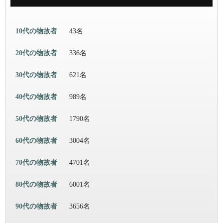
10代の物故者
43名
20代の物故者
336名
30代の物故者
621名
40代の物故者
989名
50代の物故者
1790名
60代の物故者
3004名
70代の物故者
4701名
80代の物故者
6001名
90代の物故者
3656名