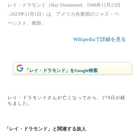
レイ・ドラモンド（Ray Drummond、1946年11月23日
- 2025年11月1日）は、アメリカ合衆国のジャズ・ベ
ーシスト、教師。
Wikipediaで詳細を見る
「レイ・ドラモンド」をGoogle検索
レイ・ドラモンドさんが亡くなってから、278日が経
ちました。
「レイ・ドラモンド」と関連する故人