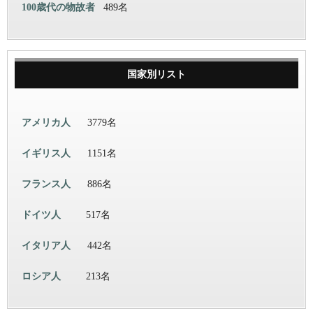
100歳代の物故者
489名
国家別リスト
アメリカ人
3779名
イギリス人
1151名
フランス人
886名
ドイツ人
517名
イタリア人
442名
ロシア人
213名