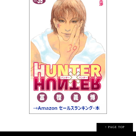
↑ PAGE TOP