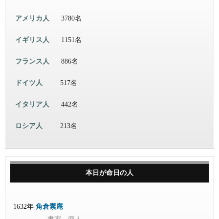
アメリカ人
3780名
イギリス人
1151名
フランス人
886名
ドイツ人
517名
イタリア人
442名
ロシア人
213名
本日が命日の人
1632年
角倉素庵