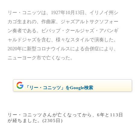
リー・コニッツは、1927年10月13日、イリノイ州シ
カゴ生まれの、作曲家、ジャズアルトサクソフォー
ン奏者である。ビバップ・クールジャズ・アバンギ
ャルドジャズを含む、様々なスタイルで演奏した。
2020年に新型コロナウイルスによる合併症により、
ニューヨーク市で亡くなった。
「リー・コニッツ」をGoogle検索
リー・コニッツさんが亡くなってから、6年と113日
が経ちました。(2305日)