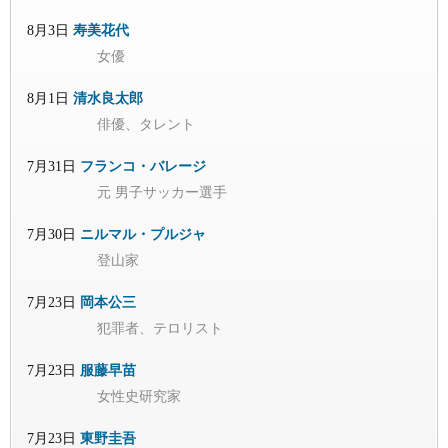
8月3日
寿美花代
女優
8月1日
清水良太郎
俳優、タレント
7月31日
フランコ・バレージ
元 男子サッカー選手
7月30日
ニルマル・プルジャ
登山家
7月23日
岡本公三
犯罪者、テロリスト
7月23日
服藤早苗
女性史研究家
7月23日
東野圭吾