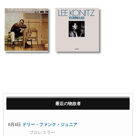
最近の物故者
8月4日
ドリー・ファンク・ジュニア
プロレスラー