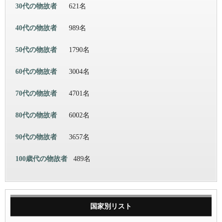
30代の物故者
621名
40代の物故者
989名
50代の物故者
1790名
60代の物故者
3004名
70代の物故者
4701名
80代の物故者
6002名
90代の物故者
3657名
100歳代の物故者
489名
国家別リスト