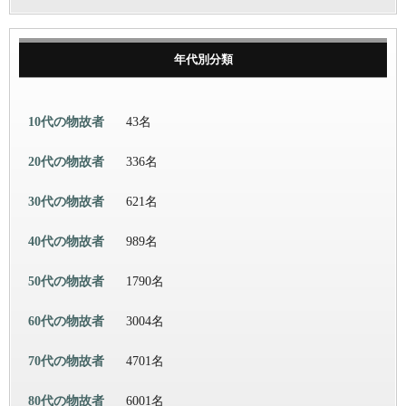
年代別分類
10代の物故者
43名
20代の物故者
336名
30代の物故者
621名
40代の物故者
989名
50代の物故者
1790名
60代の物故者
3004名
70代の物故者
4701名
80代の物故者
6001名