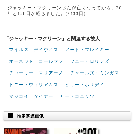
ジャッキー・マクリーンさんが亡くなってから、20
年と128日が経ちました。(7433日)
「ジャッキー・マクリーン」と関連する故人
マイルス・デイヴィス
アート・ブレイキー
オーネット・コールマン
ソニー・ロリンズ
チャーリー・マリアーノ
チャールズ・ミンガス
トニー・ウィリアムス
ビリー・ホリデイ
マッコイ・タイナー
リー・コニッツ
推定関連画像