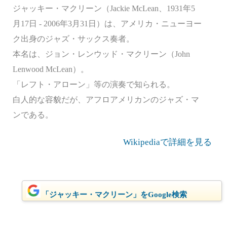
ジャッキー・マクリーン（Jackie McLean、1931年5
月17日 - 2006年3月31日）は、アメリカ・ニューヨー
ク出身のジャズ・サックス奏者。
本名は、ジョン・レンウッド・マクリーン（John
Lenwood McLean）。
「レフト・アローン」等の演奏で知られる。
白人的な容貌だが、アフロアメリカンのジャズ・マ
ンである。
Wikipediaで詳細を見る
「ジャッキー・マクリーン」をGoogle検索