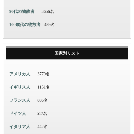
90代の物故者
3656名
100歳代の物故者
489名
国家別リスト
アメリカ人
3779名
イギリス人
1151名
フランス人
886名
ドイツ人
517名
イタリア人
442名