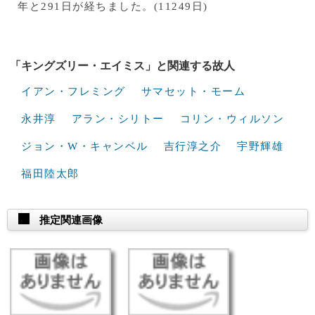
年と291日が経ちました。(11249日)
「キングズリー・エイミス」と関連する故人
イアン・フレミング
サマセット・モーム
永井淳
アラン・シリトー
コリン・ウィルソン
ジョン・W・キャンベル
吉行淳之介
宇野輝雄
福田陸太郎
推定関連画像