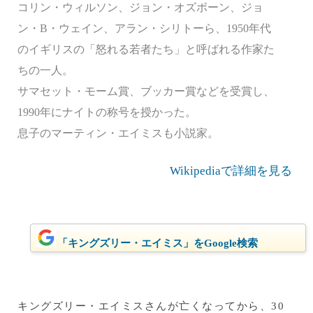
コリン・ウィルソン、ジョン・オズボーン、ジョ
ン・B・ウェイン、アラン・シリトーら、1950年代
のイギリスの「怒れる若者たち」と呼ばれる作家た
ちの一人。
サマセット・モーム賞、ブッカー賞などを受賞し、
1990年にナイトの称号を授かった。
息子のマーティン・エイミスも小説家。
Wikipediaで詳細を見る
「キングズリー・エイミス」をGoogle検索
キングズリー・エイミスさんが亡くなってから、30