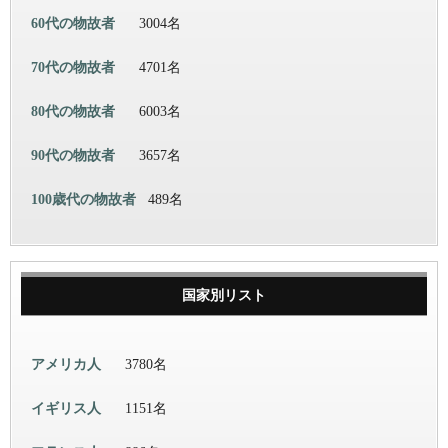
60代の物故者
3004名
70代の物故者
4701名
80代の物故者
6003名
90代の物故者
3657名
100歳代の物故者
489名
国家別リスト
アメリカ人
3780名
イギリス人
1151名