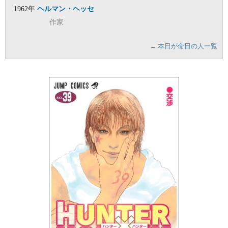
1962年
ヘルマン・ヘッセ
作家
→ 本日が命日の人一覧