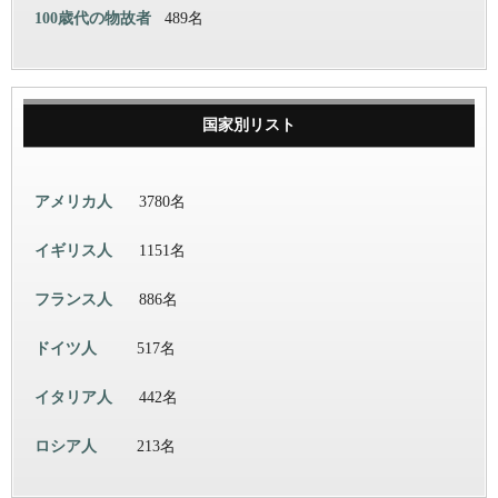
100歳代の物故者
489名
国家別リスト
アメリカ人
3780名
イギリス人
1151名
フランス人
886名
ドイツ人
517名
イタリア人
442名
ロシア人
213名