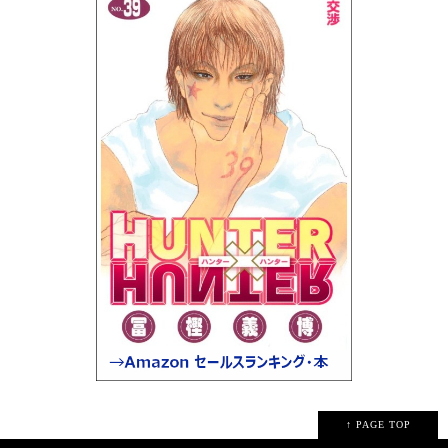
↑ PAGE TOP