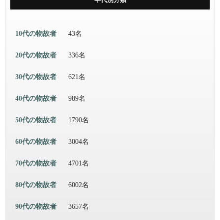
10代の物故者
43名
20代の物故者
336名
30代の物故者
621名
40代の物故者
989名
50代の物故者
1790名
60代の物故者
3004名
70代の物故者
4701名
80代の物故者
6002名
90代の物故者
3657名