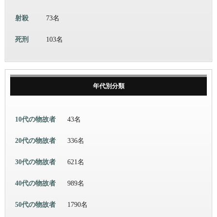
射殺
73名
死刑
103名
年代別分類
10代の物故者
43名
20代の物故者
336名
30代の物故者
621名
40代の物故者
989名
50代の物故者
1790名