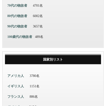
70代の物故者
4701名
80代の物故者
6002名
90代の物故者
3657名
100歳代の物故者
489名
国家別リスト
アメリカ人
3780名
イギリス人
1151名
フランス人
886名