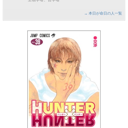
→ 本日が命日の人一覧