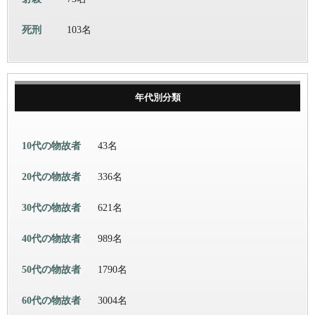
死刑
103名
年代別分類
10代の物故者
43名
20代の物故者
336名
30代の物故者
621名
40代の物故者
989名
50代の物故者
1790名
60代の物故者
3004名