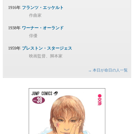
1916年
フランツ・エッケルト
作曲家
1938年
ワーナー・オーランド
俳優
1959年
プレストン・スタージェス
映画監督、脚本家
→ 本日が命日の人一覧