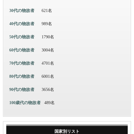
30代の物故者
621名
40代の物故者
989名
50代の物故者
1790名
60代の物故者
3004名
70代の物故者
4701名
80代の物故者
6001名
90代の物故者
3656名
100歳代の物故者
489名
国家別リスト