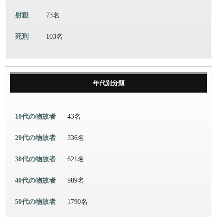
射殺
73名
死刑
103名
年代別分類
10代の物故者
43名
20代の物故者
336名
30代の物故者
621名
40代の物故者
989名
50代の物故者
1790名