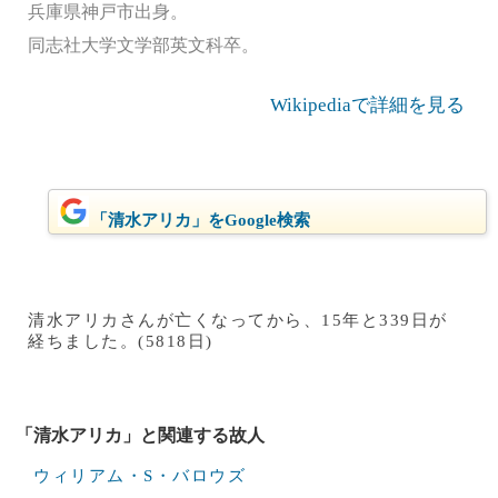
兵庫県神戸市出身。
同志社大学文学部英文科卒。
Wikipediaで詳細を見る
「清水アリカ」をGoogle検索
清水アリカさんが亡くなってから、15年と339日が
経ちました。(5818日)
「清水アリカ」と関連する故人
ウィリアム・S・バロウズ