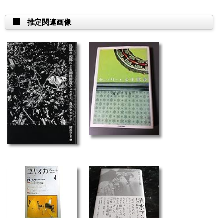
推定関連画像