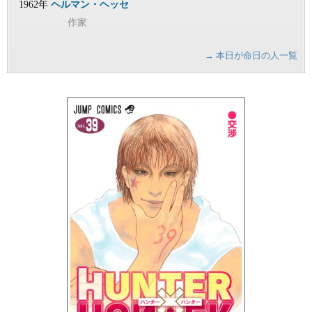
1962年
ヘルマン・ヘッセ
作家
→ 本日が命日の人一覧