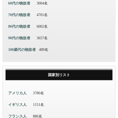
60代の物故者
3004名
70代の物故者
4701名
80代の物故者
6002名
90代の物故者
3657名
100歳代の物故者
489名
国家別リスト
アメリカ人
3780名
イギリス人
1151名
フランス人
886名