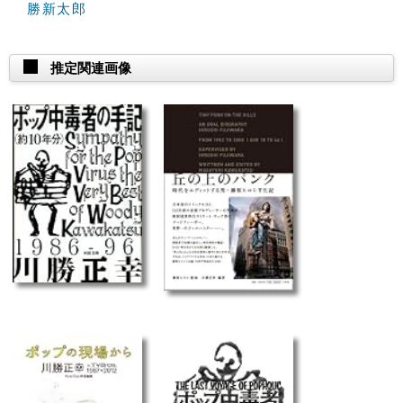
勝新太郎
推定関連画像