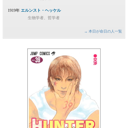
1919年
エルンスト・ヘッケル
生物学者、哲学者
→ 本日が命日の人一覧