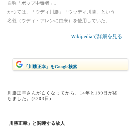
自称「ポップ中毒者」。
かつては、「ウディ川勝」「ウッディ川勝」という
名義（ウディ・アレンに由来）を使用していた。
Wikipediaで詳細を見る
「川勝正幸」をGoogle検索
川勝正幸さんが亡くなってから、14年と189日が経
ちました。(5303日)
「川勝正幸」と関連する故人