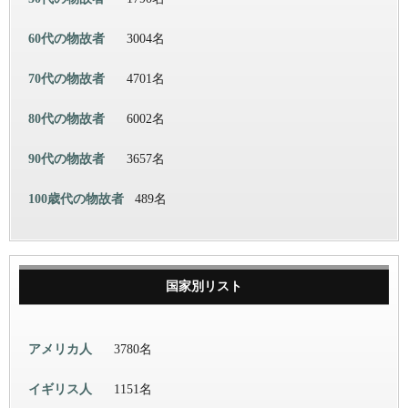
60代の物故者
3004名
70代の物故者
4701名
80代の物故者
6002名
90代の物故者
3657名
100歳代の物故者
489名
国家別リスト
アメリカ人
3780名
イギリス人
1151名