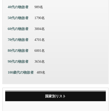
40代の物故者
989名
50代の物故者
1790名
60代の物故者
3004名
70代の物故者
4701名
80代の物故者
6001名
90代の物故者
3656名
100歳代の物故者
489名
国家別リスト