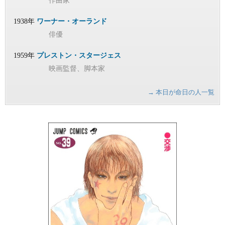
作曲家
1938年
ワーナー・オーランド
俳優
1959年
プレストン・スタージェス
映画監督、脚本家
→ 本日が命日の人一覧