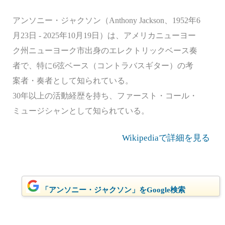
アンソニー・ジャクソン（Anthony Jackson、1952年6
月23日 - 2025年10月19日）は、アメリカニューヨー
ク州ニューヨーク市出身のエレクトリックベース奏
者で、特に6弦ベース（コントラバスギター）の考
案者・奏者として知られている。
30年以上の活動経歴を持ち、ファースト・コール・
ミュージシャンとして知られている。
Wikipediaで詳細を見る
「アンソニー・ジャクソン」をGoogle検索