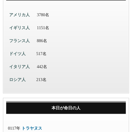
アメリカ人
3780名
イギリス人
1151名
フランス人
886名
ドイツ人
517名
イタリア人
442名
ロシア人
213名
本日が命日の人
0117年
トラヤヌス