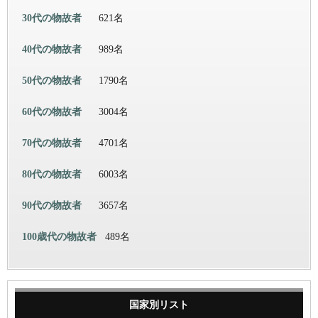
30代の物故者
621名
40代の物故者
989名
50代の物故者
1790名
60代の物故者
3004名
70代の物故者
4701名
80代の物故者
6003名
90代の物故者
3657名
100歳代の物故者
489名
国家別リスト