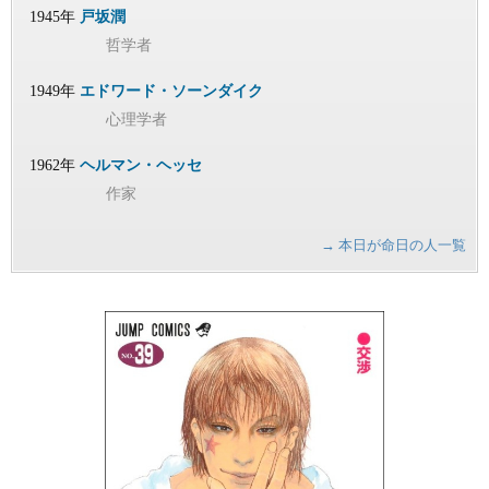
1945年
戸坂潤
哲学者
1949年
エドワード・ソーンダイク
心理学者
1962年
ヘルマン・ヘッセ
作家
→ 本日が命日の人一覧