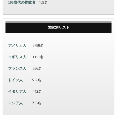
100歳代の物故者
489名
国家別リスト
アメリカ人
3780名
イギリス人
1151名
フランス人
886名
ドイツ人
517名
イタリア人
442名
ロシア人
213名