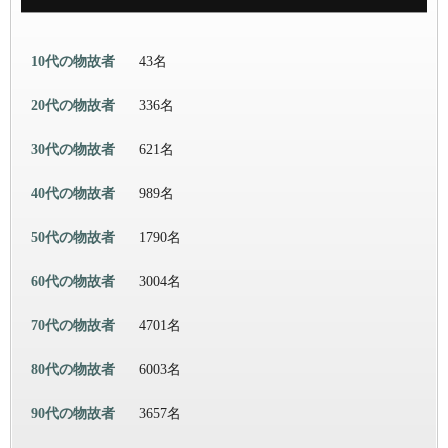
10代の物故者
43名
20代の物故者
336名
30代の物故者
621名
40代の物故者
989名
50代の物故者
1790名
60代の物故者
3004名
70代の物故者
4701名
80代の物故者
6003名
90代の物故者
3657名