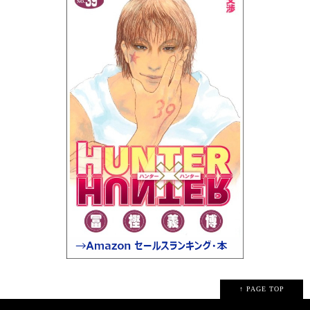
↑ PAGE TOP