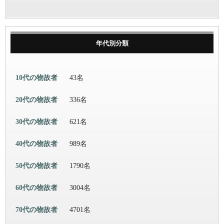
年代別分類
10代の物故者
43名
20代の物故者
336名
30代の物故者
621名
40代の物故者
989名
50代の物故者
1790名
60代の物故者
3004名
70代の物故者
4701名