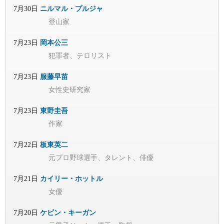
7月30日
ニルマル・プルジャ
登山家
7月23日
岡本公三
犯罪者、テロリスト
7月23日
服藤早苗
女性史研究家
7月23日
東野圭吾
作家
7月22日
板東英二
元プロ野球選手、タレント、俳優
7月21日
カイリー・ホットル
女優
7月20日
ケビン・キーガン