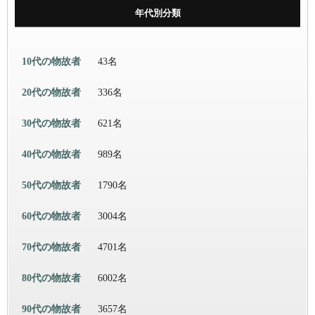
年代別分類
10代の物故者
43名
20代の物故者
336名
30代の物故者
621名
40代の物故者
989名
50代の物故者
1790名
60代の物故者
3004名
70代の物故者
4701名
80代の物故者
6002名
90代の物故者
3657名