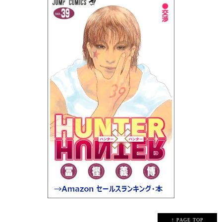
↑ PAGE TOP