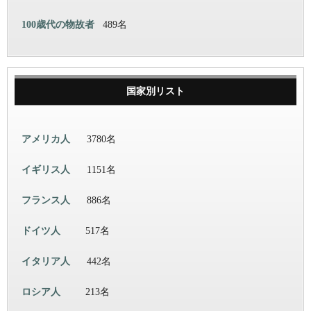
100歳代の物故者
489名
国家別リスト
アメリカ人
3780名
イギリス人
1151名
フランス人
886名
ドイツ人
517名
イタリア人
442名
ロシア人
213名