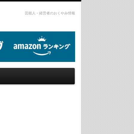
芸能人・経営者のおくやみ情報