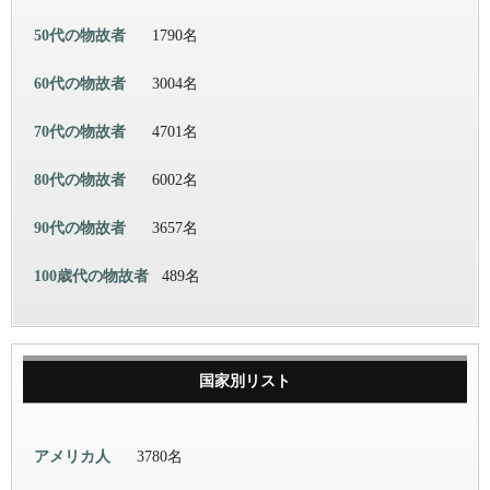
50代の物故者
1790名
60代の物故者
3004名
70代の物故者
4701名
80代の物故者
6002名
90代の物故者
3657名
100歳代の物故者
489名
国家別リスト
アメリカ人
3780名