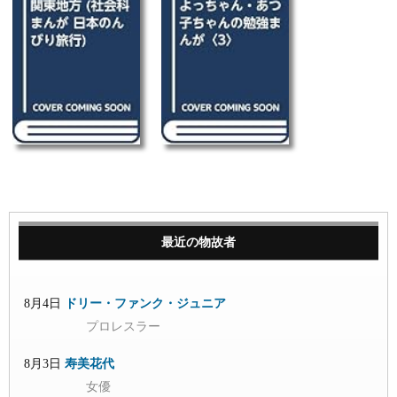
最近の物故者
8月4日
ドリー・ファンク・ジュニア
プロレスラー
8月3日
寿美花代
女優