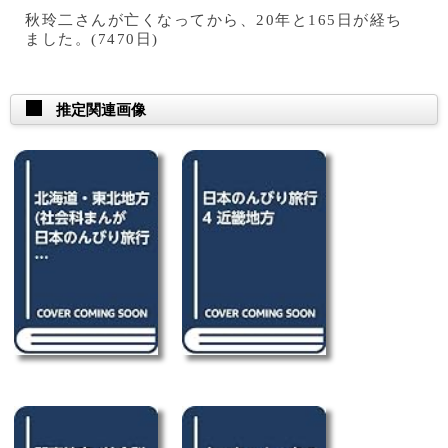
秋玲二さんが亡くなってから、20年と165日が経ち
ました。(7470日)
推定関連画像