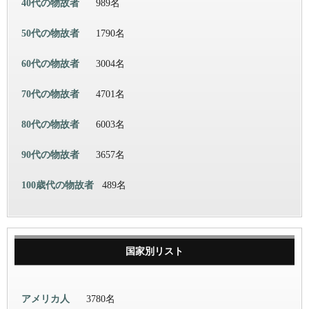
40代の物故者
989名
50代の物故者
1790名
60代の物故者
3004名
70代の物故者
4701名
80代の物故者
6003名
90代の物故者
3657名
100歳代の物故者
489名
国家別リスト
アメリカ人
3780名