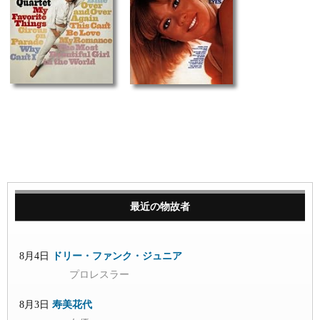
最近の物故者
8月4日
ドリー・ファンク・ジュニア
プロレスラー
8月3日
寿美花代