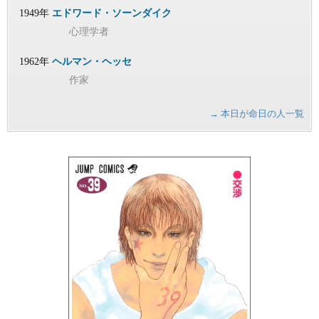
1949年
エドワード・ソーンダイク
心理学者
1962年
ヘルマン・ヘッセ
作家
→ 本日が命日の人一覧