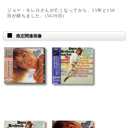
ジョー・モレロさんが亡くなってから、15年と150
日が経ちました。(5629日)
推定関連画像