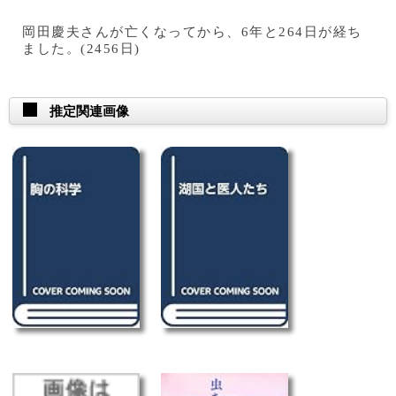
岡田慶夫さんが亡くなってから、6年と264日が経ち
ました。(2456日)
推定関連画像