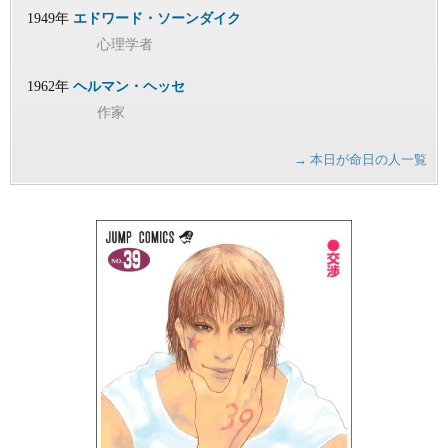
1949年
エドワード・ソーンダイク
心理学者
1962年
ヘルマン・ヘッセ
作家
→ 本日が命日の人一覧