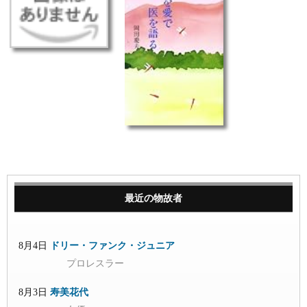
最近の物故者
8月4日
ドリー・ファンク・ジュニア
プロレスラー
8月3日
寿美花代