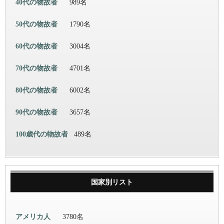
40代の物故者
989名
50代の物故者
1790名
60代の物故者
3004名
70代の物故者
4701名
80代の物故者
6002名
90代の物故者
3657名
100歳代の物故者
489名
国家別リスト
アメリカ人
3780名