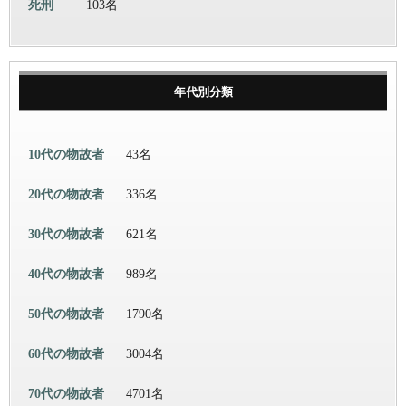
死刑
103名
年代別分類
10代の物故者
43名
20代の物故者
336名
30代の物故者
621名
40代の物故者
989名
50代の物故者
1790名
60代の物故者
3004名
70代の物故者
4701名