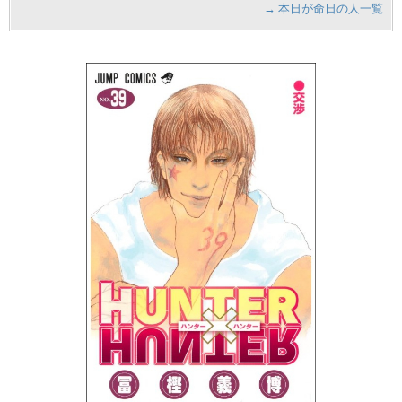
→ 本日が命日の人一覧