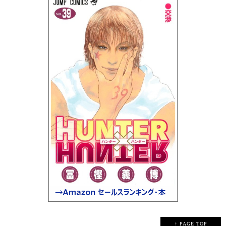
↑ PAGE TOP