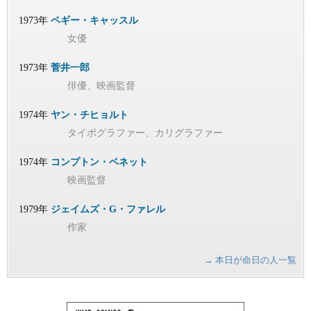
1973年
ペギー・キャッスル
女優
1973年
菅井一郎
俳優、映画監督
1974年
ヤン・チヒョルト
タイポグラファー、カリグラファー
1974年
コンプトン・ベネット
映画監督
1979年
ジェイムズ・G・ファレル
作家
→ 本日が命日の人一覧