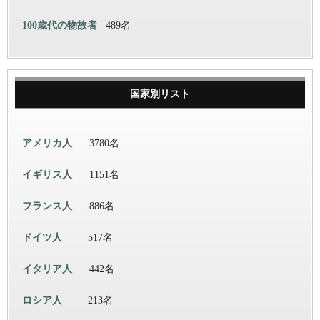
100歳代の物故者
489名
国家別リスト
アメリカ人
3780名
イギリス人
1151名
フランス人
886名
ドイツ人
517名
イタリア人
442名
ロシア人
213名