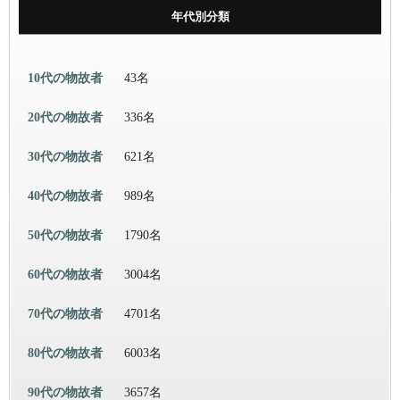
年代別分類
10代の物故者
43名
20代の物故者
336名
30代の物故者
621名
40代の物故者
989名
50代の物故者
1790名
60代の物故者
3004名
70代の物故者
4701名
80代の物故者
6003名
90代の物故者
3657名