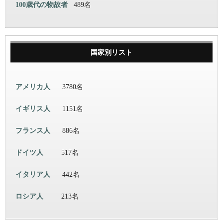
100歳代の物故者
489名
国家別リスト
アメリカ人
3780名
イギリス人
1151名
フランス人
886名
ドイツ人
517名
イタリア人
442名
ロシア人
213名