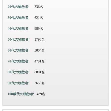
20代の物故者
336名
30代の物故者
621名
40代の物故者
989名
50代の物故者
1790名
60代の物故者
3004名
70代の物故者
4701名
80代の物故者
6001名
90代の物故者
3656名
100歳代の物故者
489名