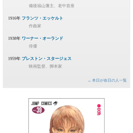
備後福山藩主、老中首座
1916年
フランツ・エッケルト
作曲家
1938年
ワーナー・オーランド
俳優
1959年
プレストン・スタージェス
映画監督、脚本家
→ 本日が命日の人一覧