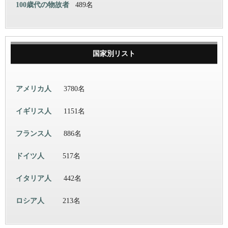
100歳代の物故者
489名
国家別リスト
アメリカ人
3780名
イギリス人
1151名
フランス人
886名
ドイツ人
517名
イタリア人
442名
ロシア人
213名