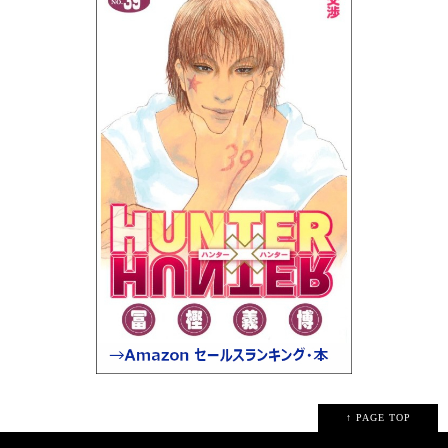
↑ PAGE TOP