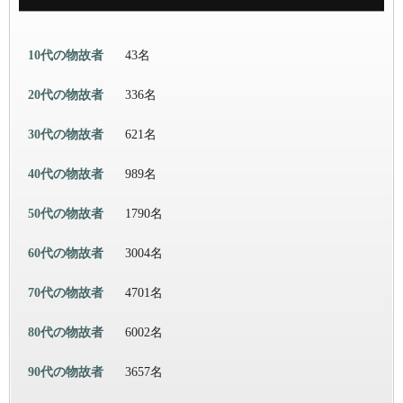
10代の物故者
43名
20代の物故者
336名
30代の物故者
621名
40代の物故者
989名
50代の物故者
1790名
60代の物故者
3004名
70代の物故者
4701名
80代の物故者
6002名
90代の物故者
3657名