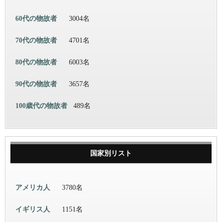
60代の物故者
3004名
70代の物故者
4701名
80代の物故者
6003名
90代の物故者
3657名
100歳代の物故者
489名
国家別リスト
アメリカ人
3780名
イギリス人
1151名