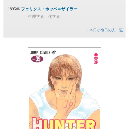
1895年
フェリクス・ホッペ＝ザイラー
生理学者、化学者
→ 本日が命日の人一覧