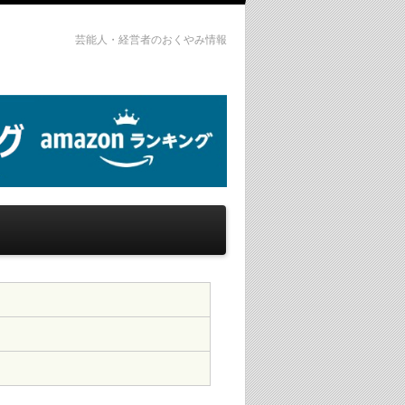
芸能人・経営者のおくやみ情報