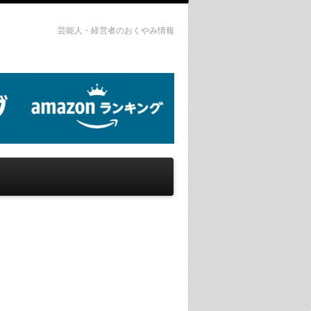
芸能人・経営者のおくやみ情報