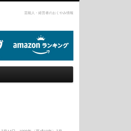
芸能人・経営者のおくやみ情報