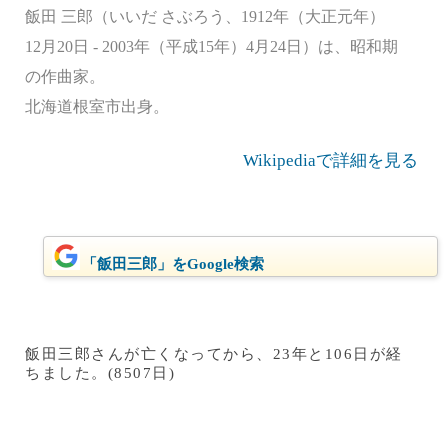
飯田 三郎（いいだ さぶろう、1912年（大正元年）
12月20日 - 2003年（平成15年）4月24日）は、昭和期
の作曲家。
北海道根室市出身。
Wikipediaで詳細を見る
「飯田三郎」をGoogle検索
飯田三郎さんが亡くなってから、23年と106日が経
ちました。(8507日)