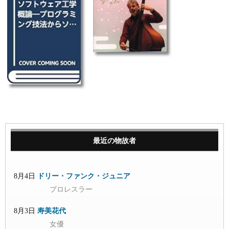
最近の物故者
8月4日
ドリー・ファンク・ジュニア
プロレスラー
8月3日
寿美花代
女優