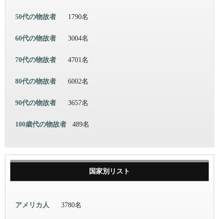
50代の物故者
1790名
60代の物故者
3004名
70代の物故者
4701名
80代の物故者
6002名
90代の物故者
3657名
100歳代の物故者
489名
国家別リスト
アメリカ人
3780名