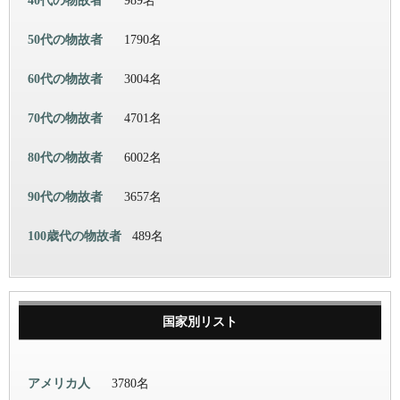
40代の物故者
989名
50代の物故者
1790名
60代の物故者
3004名
70代の物故者
4701名
80代の物故者
6002名
90代の物故者
3657名
100歳代の物故者
489名
国家別リスト
アメリカ人
3780名