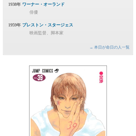
1938年
ワーナー・オーランド
俳優
1959年
プレストン・スタージェス
映画監督、脚本家
→ 本日が命日の人一覧