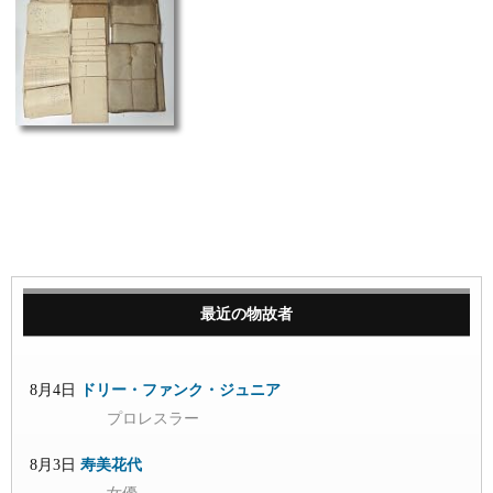
最近の物故者
8月4日
ドリー・ファンク・ジュニア
プロレスラー
8月3日
寿美花代