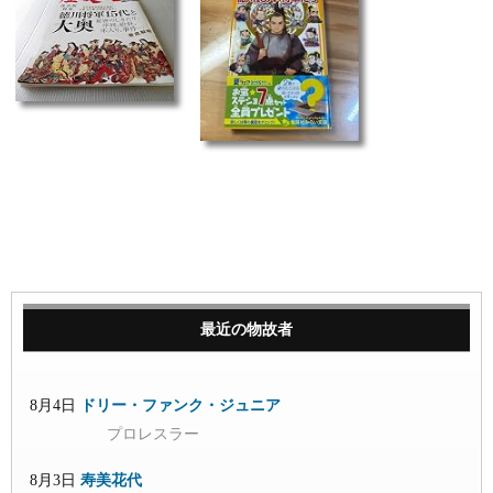
最近の物故者
8月4日
ドリー・ファンク・ジュニア
プロレスラー
8月3日
寿美花代