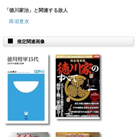
「徳川家治」と関連する故人
田沼意次
推定関連画像