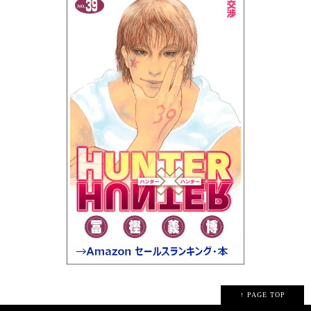
↑ PAGE TOP