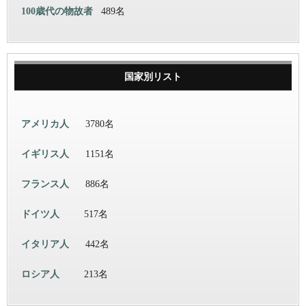
100歳代の物故者
489名
国家別リスト
アメリカ人
3780名
イギリス人
1151名
フランス人
886名
ドイツ人
517名
イタリア人
442名
ロシア人
213名