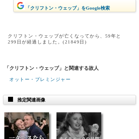
「クリフトン・ウェッブ」をGoogle検索
クリフトン・ウェッブが亡くなってから、59年と
299日が経過しました。(21849日)
「クリフトン・ウェッブ」と関連する故人
オットー・プレミンジャー
推定関連画像