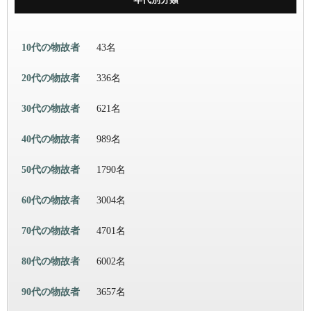
10代の物故者
43名
20代の物故者
336名
30代の物故者
621名
40代の物故者
989名
50代の物故者
1790名
60代の物故者
3004名
70代の物故者
4701名
80代の物故者
6002名
90代の物故者
3657名