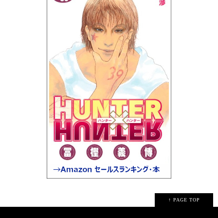
↑ PAGE TOP