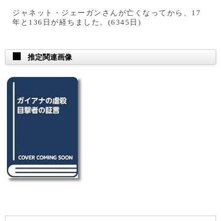
ジャネット・ジェーガンさんが亡くなってから、17
年と136日が経ちました。(6345日)
推定関連画像