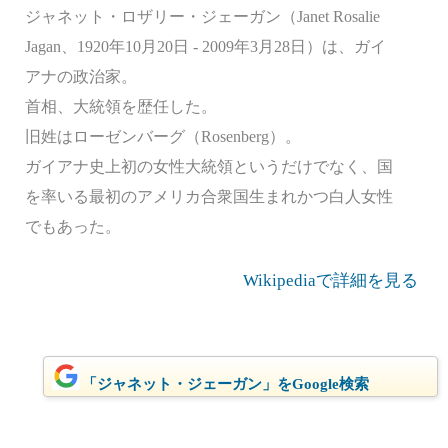
ジャネット・ロザリー・ジェーガン（Janet Rosalie
Jagan、1920年10月20日 - 2009年3月28日）は、ガイ
アナの政治家。
首相、大統領を歴任した。
旧姓はローゼンバーグ（Rosenberg）。
ガイアナ史上初の女性大統領というだけでなく、国
を率いる最初のアメリカ合衆国生まれかつ白人女性
でもあった。
Wikipediaで詳細を見る
「ジャネット・ジェーガン」をGoogle検索