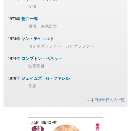
女優
1973年
菅井一郎
俳優、映画監督
1974年
ヤン・チヒョルト
タイポグラファー、カリグラファー
1974年
コンプトン・ベネット
映画監督
1979年
ジェイムズ・G・ファレル
作家
→ 本日が命日の人一覧