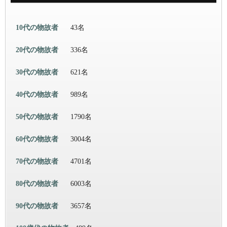
10代の物故者
43名
20代の物故者
336名
30代の物故者
621名
40代の物故者
989名
50代の物故者
1790名
60代の物故者
3004名
70代の物故者
4701名
80代の物故者
6003名
90代の物故者
3657名