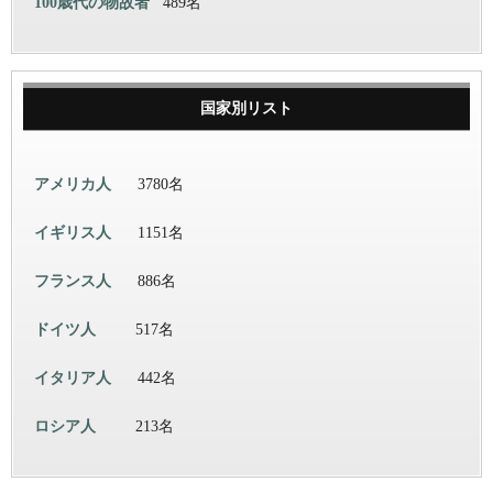
100歳代の物故者
489名
国家別リスト
アメリカ人
3780名
イギリス人
1151名
フランス人
886名
ドイツ人
517名
イタリア人
442名
ロシア人
213名