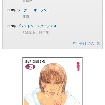
作曲家
1938年
ワーナー・オーランド
俳優
1959年
プレストン・スタージェス
映画監督、脚本家
→ 本日が命日の人一覧