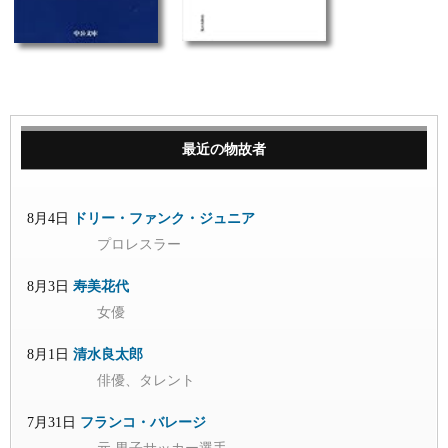
最近の物故者
8月4日
ドリー・ファンク・ジュニア
プロレスラー
8月3日
寿美花代
女優
8月1日
清水良太郎
俳優、タレント
7月31日
フランコ・バレージ