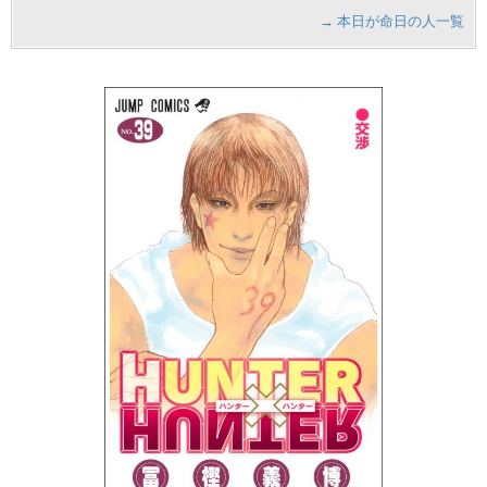
→ 本日が命日の人一覧