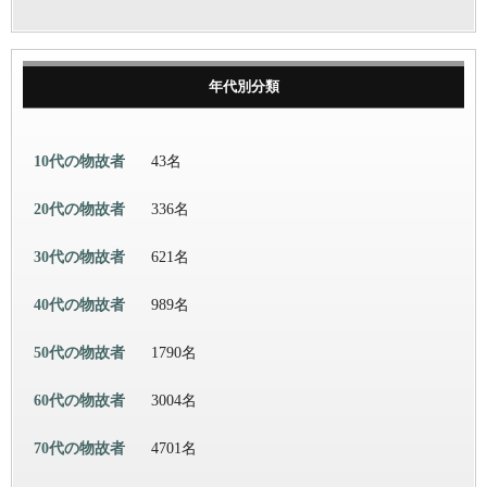
年代別分類
10代の物故者
43名
20代の物故者
336名
30代の物故者
621名
40代の物故者
989名
50代の物故者
1790名
60代の物故者
3004名
70代の物故者
4701名