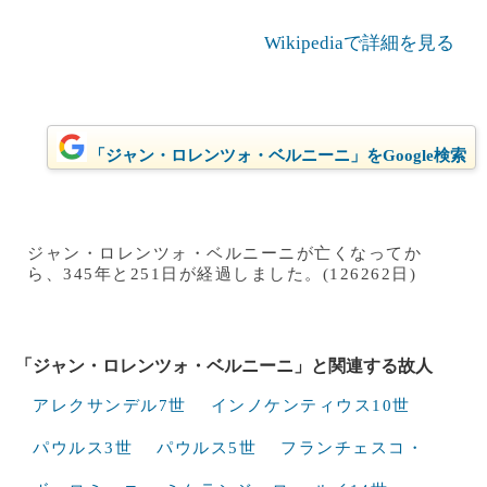
Wikipediaで詳細を見る
「ジャン・ロレンツォ・ベルニーニ」をGoogle検索
ジャン・ロレンツォ・ベルニーニが亡くなってか
ら、345年と251日が経過しました。(126262日)
「ジャン・ロレンツォ・ベルニーニ」と関連する故人
アレクサンデル7世
インノケンティウス10世
パウルス3世
パウルス5世
フランチェスコ・