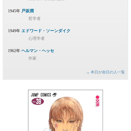
1945年
戸坂潤
哲学者
1949年
エドワード・ソーンダイク
心理学者
1962年
ヘルマン・ヘッセ
作家
→ 本日が命日の人一覧