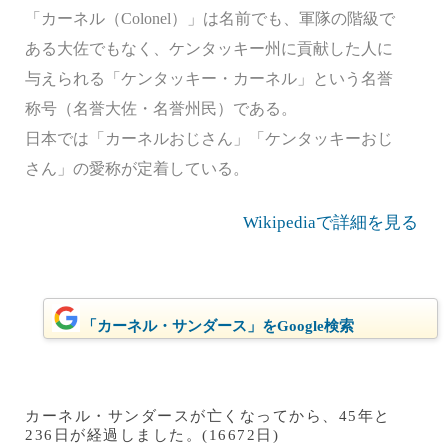
「カーネル（Colonel）」は名前でも、軍隊の階級で
ある大佐でもなく、ケンタッキー州に貢献した人に
与えられる「ケンタッキー・カーネル」という名誉
称号（名誉大佐・名誉州民）である。
日本では「カーネルおじさん」「ケンタッキーおじ
さん」の愛称が定着している。
Wikipediaで詳細を見る
「カーネル・サンダース」をGoogle検索
カーネル・サンダースが亡くなってから、45年と
236日が経過しました。(16672日)