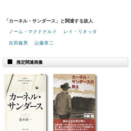
「カーネル・サンダース」と関連する故人
ノーム・マクドナルド
レイ・リオッタ
吉田義男
山藤章二
推定関連画像