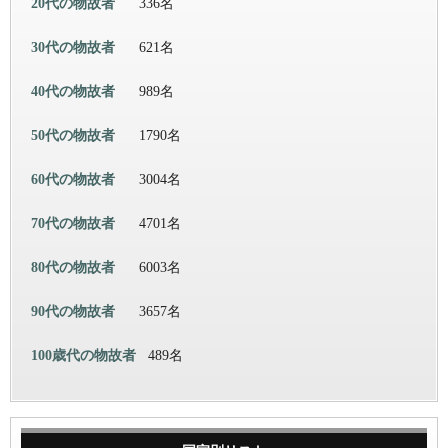
20代の物故者
336名
30代の物故者
621名
40代の物故者
989名
50代の物故者
1790名
60代の物故者
3004名
70代の物故者
4701名
80代の物故者
6003名
90代の物故者
3657名
100歳代の物故者
489名