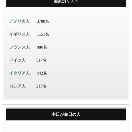
国家別リスト
アメリカ人
3780名
イギリス人
1151名
フランス人
886名
ドイツ人
517名
イタリア人
442名
ロシア人
213名
本日が命日の人