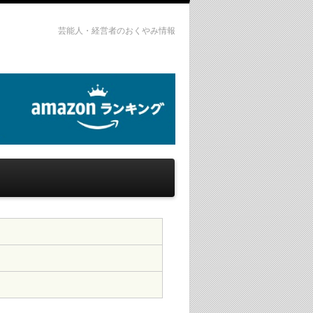
芸能人・経営者のおくやみ情報