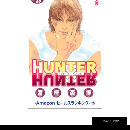
↑ PAGE TOP