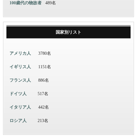
100歳代の物故者
489名
国家別リスト
アメリカ人
3780名
イギリス人
1151名
フランス人
886名
ドイツ人
517名
イタリア人
442名
ロシア人
213名