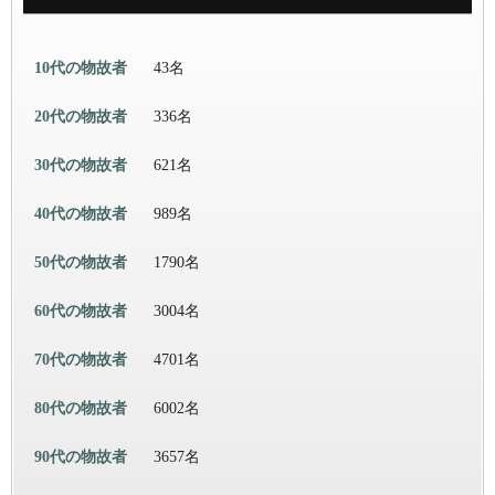
10代の物故者
43名
20代の物故者
336名
30代の物故者
621名
40代の物故者
989名
50代の物故者
1790名
60代の物故者
3004名
70代の物故者
4701名
80代の物故者
6002名
90代の物故者
3657名