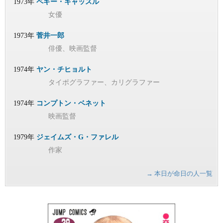
1973年
ペギー・キャッスル
女優
1973年
菅井一郎
俳優、映画監督
1974年
ヤン・チヒョルト
タイポグラファー、カリグラファー
1974年
コンプトン・ベネット
映画監督
1979年
ジェイムズ・G・ファレル
作家
→ 本日が命日の人一覧