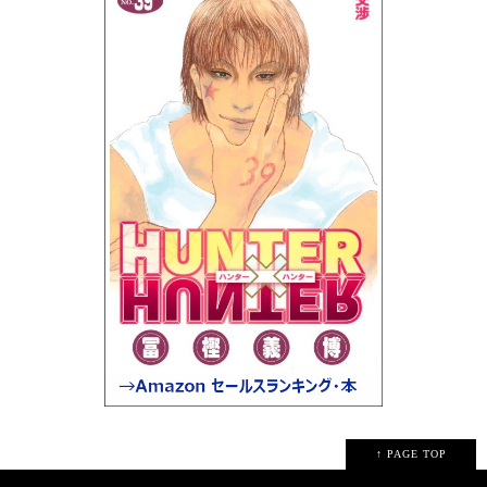
↑ PAGE TOP