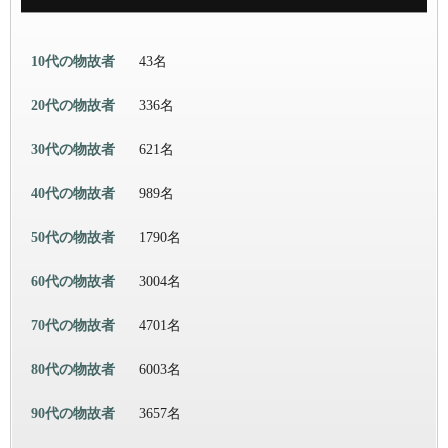
10代の物故者
43名
20代の物故者
336名
30代の物故者
621名
40代の物故者
989名
50代の物故者
1790名
60代の物故者
3004名
70代の物故者
4701名
80代の物故者
6003名
90代の物故者
3657名