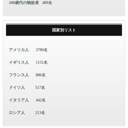
100歳代の物故者
489名
国家別リスト
アメリカ人
3780名
イギリス人
1151名
フランス人
886名
ドイツ人
517名
イタリア人
442名
ロシア人
213名