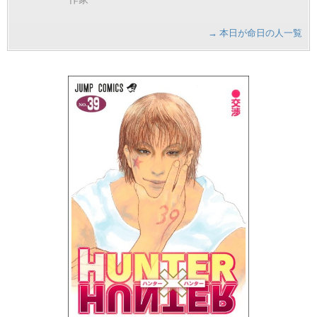
→ 本日が命日の人一覧