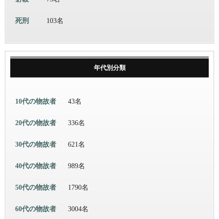
死刑
103名
年代別分類
10代の物故者
43名
20代の物故者
336名
30代の物故者
621名
40代の物故者
989名
50代の物故者
1790名
60代の物故者
3004名