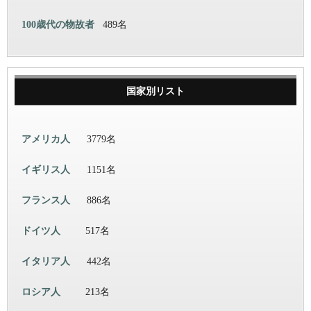
100歳代の物故者
489名
国家別リスト
アメリカ人
3779名
イギリス人
1151名
フランス人
886名
ドイツ人
517名
イタリア人
442名
ロシア人
213名