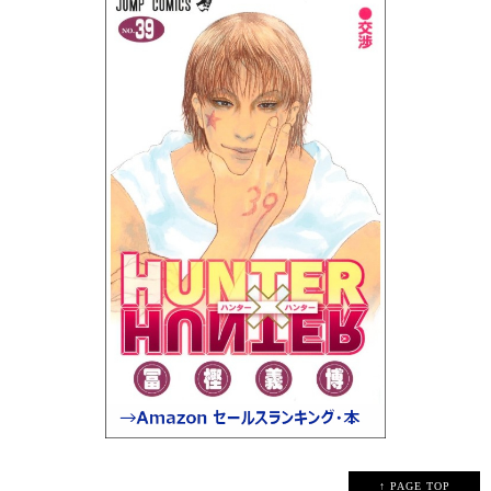
↑ PAGE TOP