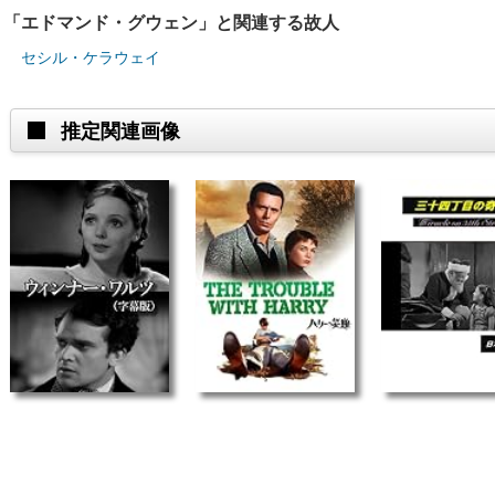
「エドマンド・グウェン」と関連する故人
セシル・ケラウェイ
推定関連画像