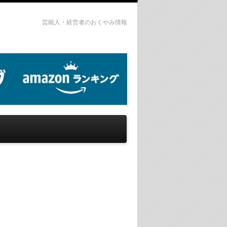
芸能人・経営者のおくやみ情報