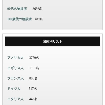
90代の物故者
3656名
100歳代の物故者
489名
国家別リスト
アメリカ人
3779名
イギリス人
1151名
フランス人
886名
ドイツ人
517名
イタリア人
442名