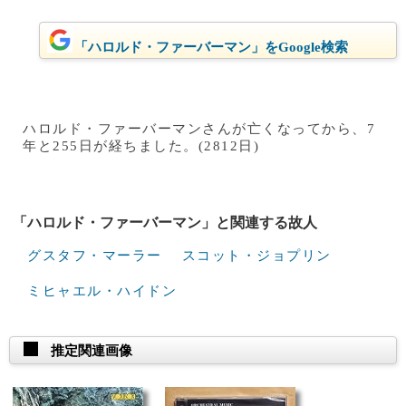
「ハロルド・ファーバーマン」をGoogle検索
ハロルド・ファーバーマンさんが亡くなってから、7
年と255日が経ちました。(2812日)
「ハロルド・ファーバーマン」と関連する故人
グスタフ・マーラー
スコット・ジョプリン
ミヒャエル・ハイドン
推定関連画像