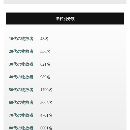
年代別分類
10代の物故者
43名
20代の物故者
336名
30代の物故者
621名
40代の物故者
989名
50代の物故者
1790名
60代の物故者
3004名
70代の物故者
4701名
80代の物故者
6001名