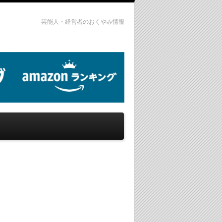
芸能人・経営者のおくやみ情報