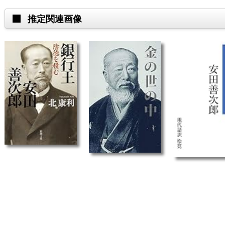
推定関連画像