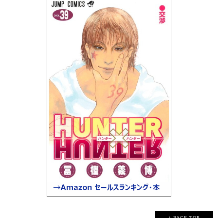
↑ PAGE TOP