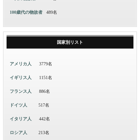
100歳代の物故者
489名
国家別リスト
アメリカ人
3779名
イギリス人
1151名
フランス人
886名
ドイツ人
517名
イタリア人
442名
ロシア人
213名